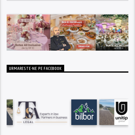
URMARESTE-NE PE FACEBOOK