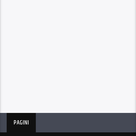
PAGINI