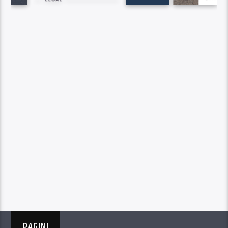
PAGINI