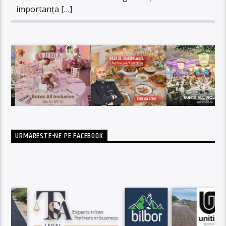
importanţa […]
URMARESTE-NE PE FACEBOOK