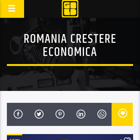
ROMANIA CRESTERE
ECONOMICA