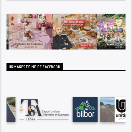
URMARESTE-NE PE FACEBOOK