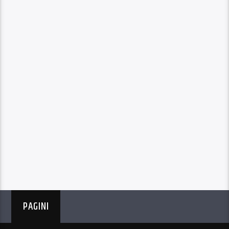
PAGINI