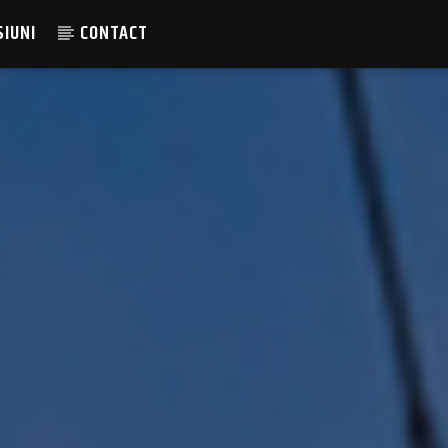
SIUNI
CONTACT