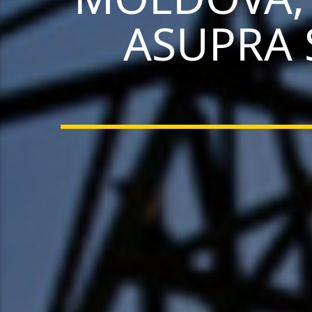
ASUPRA 