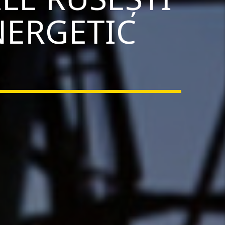
NERGETIC