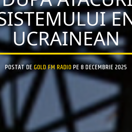
SISTEMULUI E
UCRAINEAN
POSTAT DE
GOLD FM RADIO
PE 8 DECEMBRIE 2025