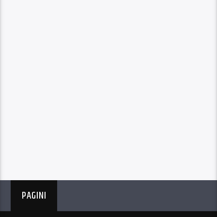
PAGINI