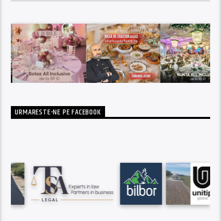
URMARESTE-NE PE FACEBOOK