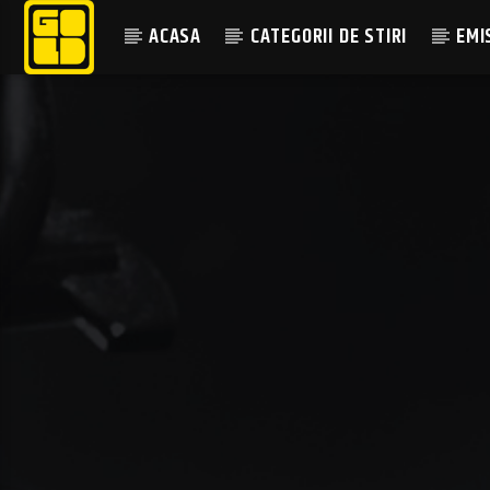
ACASA
CATEGORII DE STIRI
EMI