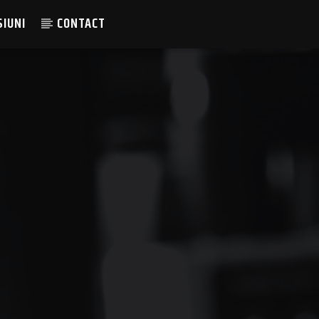
SIUNI
CONTACT