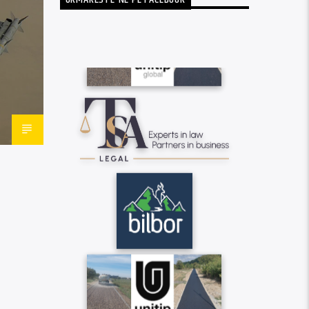
URMARESTE-NE PE FACEBOOK