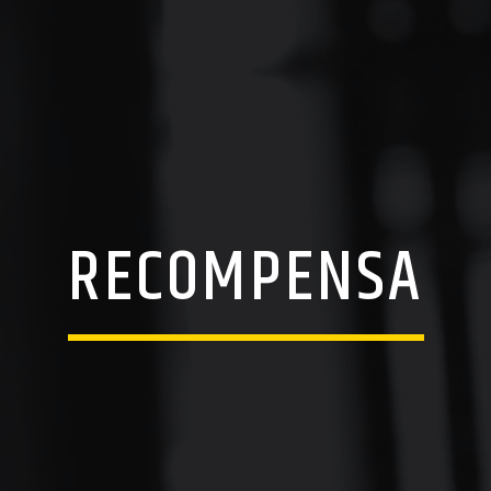
RECOMPENSA