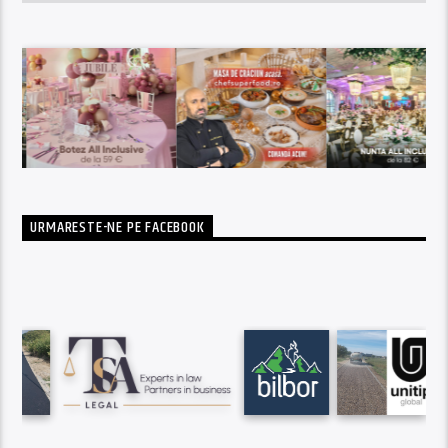
URMARESTE-NE PE FACEBOOK