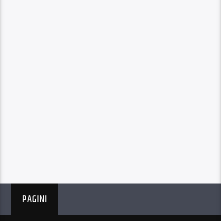
PAGINI