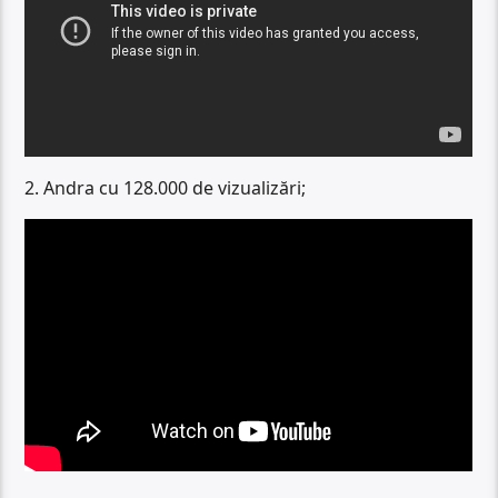
2. Andra cu 128.000 de vizualizări;