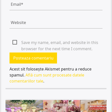
Save my name, email, and website in this
browser for the next time I comment.
Acest sit folosește Akismet pentru a reduce
spamul.
Află cum sunt procesate datele
comentariilor tale
.