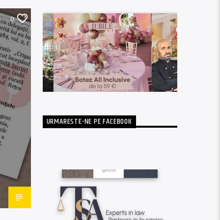
0
URMARESTE-NE PE FACEBOOK