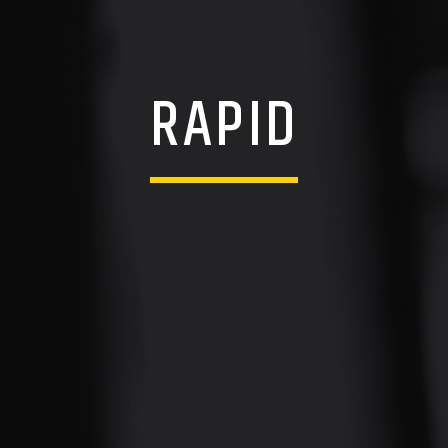
RAPID