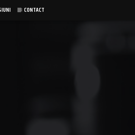
SIUNI
CONTACT