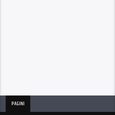
PAGINI