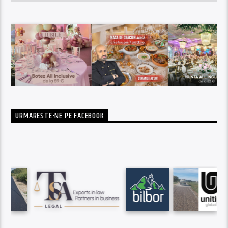
URMARESTE-NE PE FACEBOOK