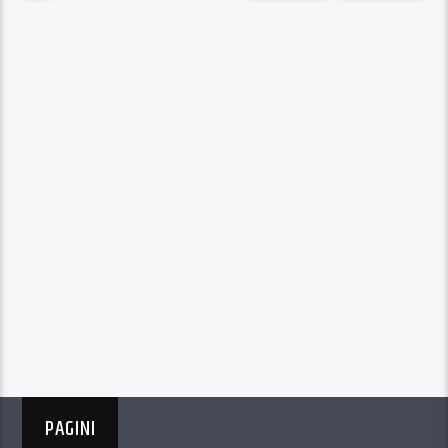
PAGINI