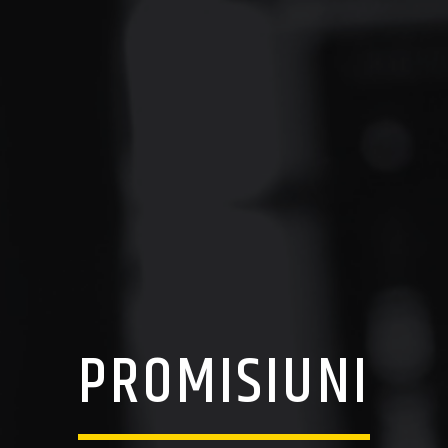
PROMISIUNI