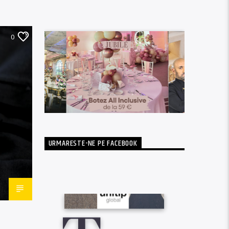
0
URMARESTE-NE PE FACEBOOK