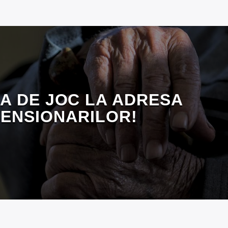
A DE JOC LA ADRESA
PENSIONARILOR!