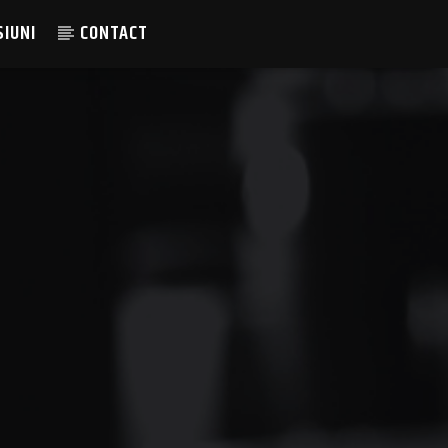
SIUNI
CONTACT