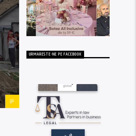
URMARESTE-NE PE FACEBOOK