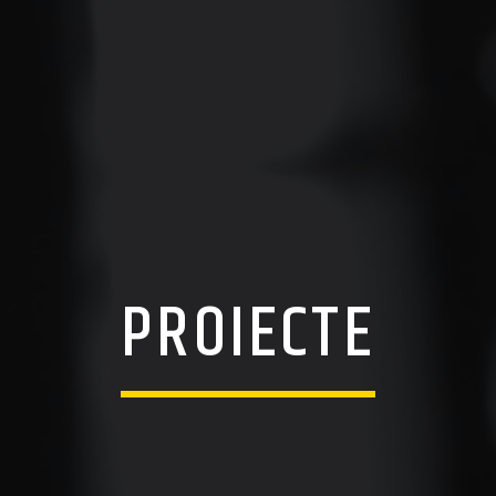
PROIECTE