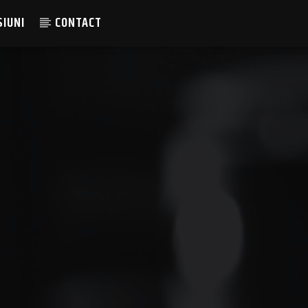
SIUNI
CONTACT