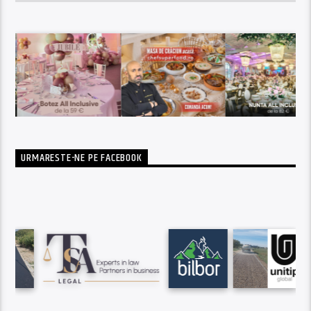
URMARESTE-NE PE FACEBOOK