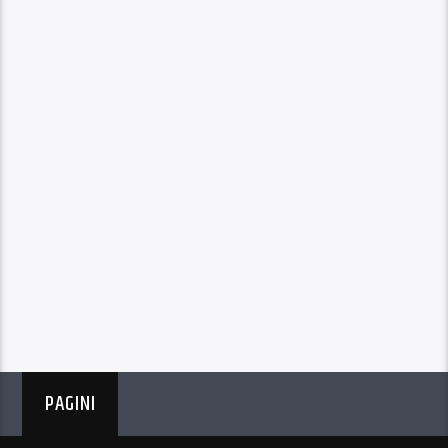
PAGINI