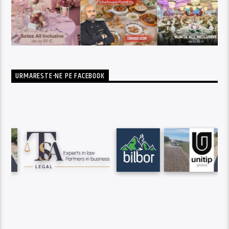
URMARESTE-NE PE FACEBOOK