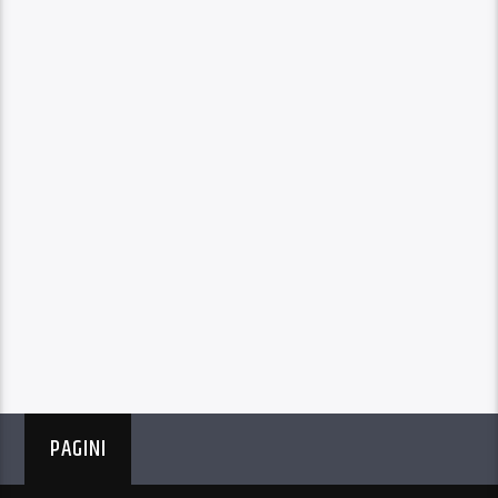
PAGINI