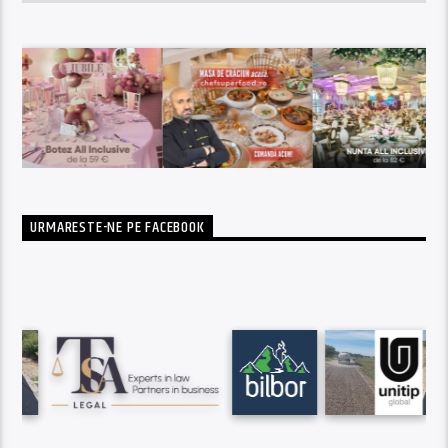
URMARESTE-NE PE FACEBOOK