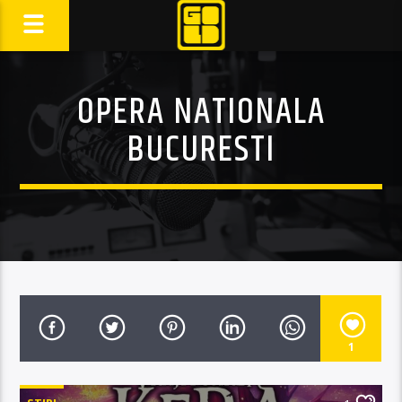
OPERA NATIONALA
BUCURESTI
1