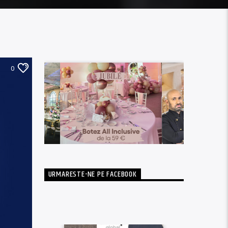
0
URMARESTE-NE PE FACEBOOK