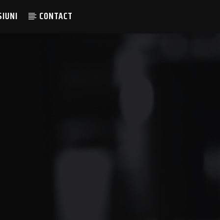
SIUNI
CONTACT