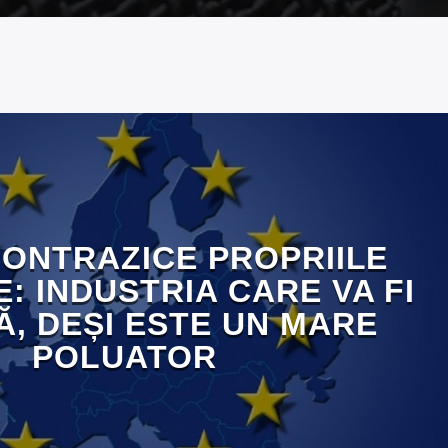
 CONTRAZICE PROPRIILE
E: INDUSTRIA CARE VA FI
Ă, DEȘI ESTE UN MARE
POLUATOR