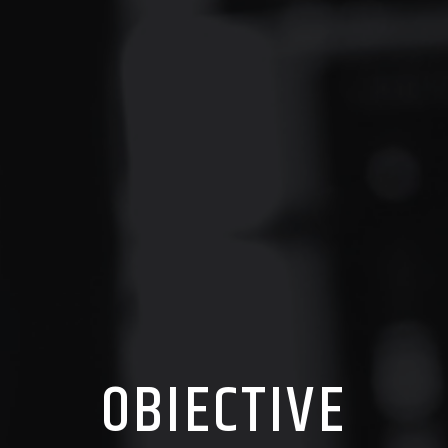
OBIECTIVE