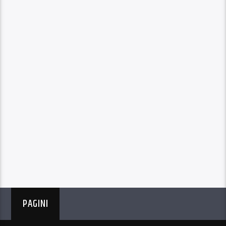
PAGINI