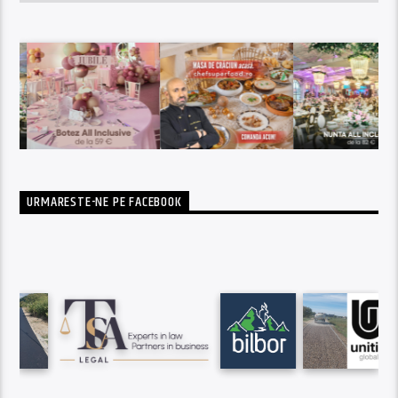
URMARESTE-NE PE FACEBOOK