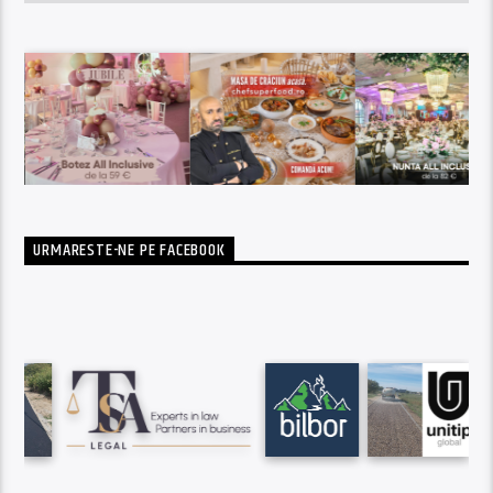
URMARESTE-NE PE FACEBOOK