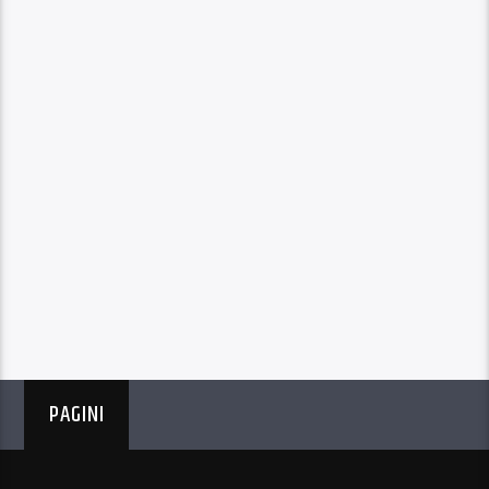
PAGINI