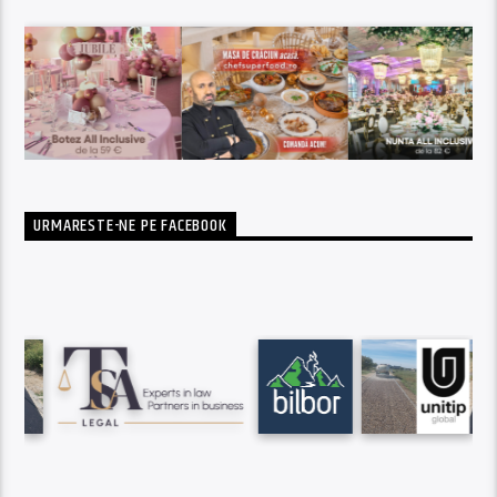
URMARESTE-NE PE FACEBOOK