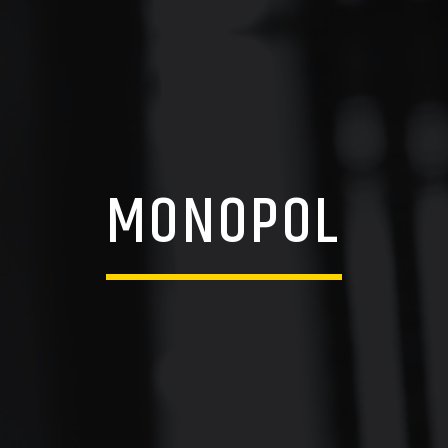
MONOPOL