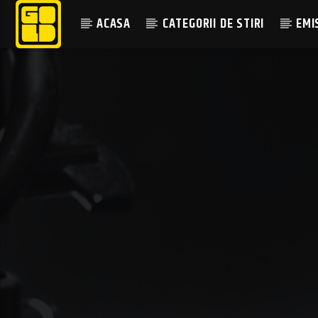
ACASA
CATEGORII DE STIRI
EMI