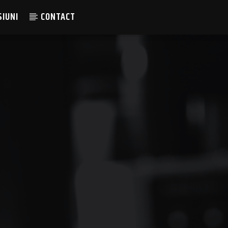
SIUNI
CONTACT