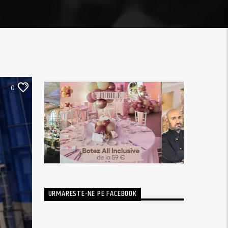
0
URMARESTE-NE PE FACEBOOK