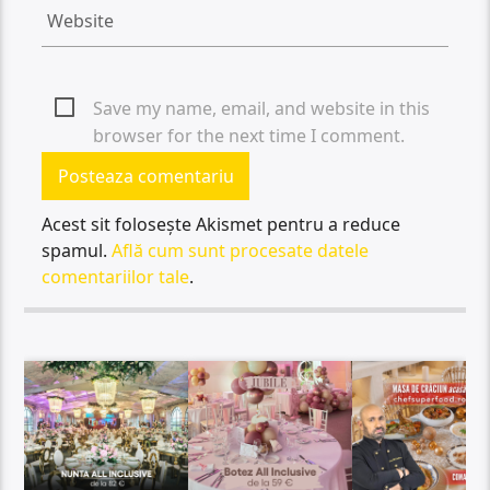
Save my name, email, and website in this
browser for the next time I comment.
Acest sit folosește Akismet pentru a reduce
spamul.
Află cum sunt procesate datele
comentariilor tale
.