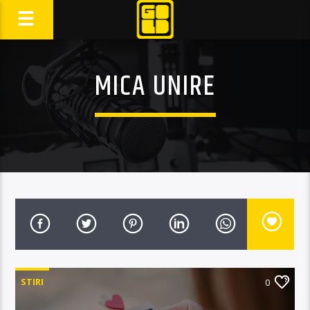
MICA UNIRE
STIRI
0