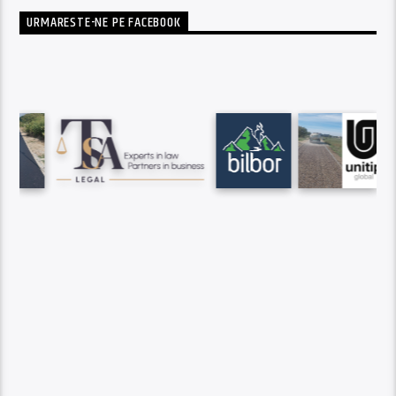
URMARESTE-NE PE FACEBOOK