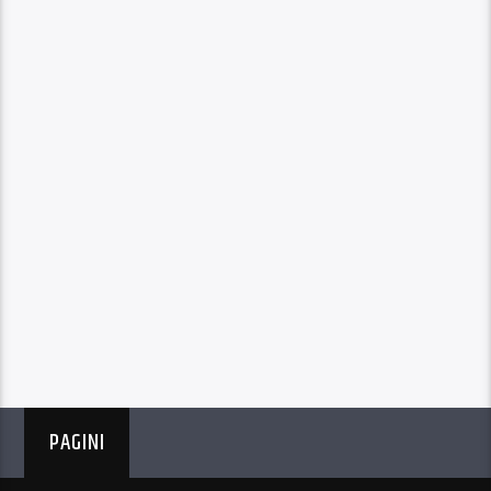
PAGINI