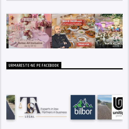
URMARESTE-NE PE FACEBOOK