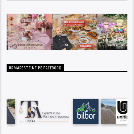
URMARESTE-NE PE FACEBOOK