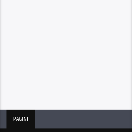
PAGINI