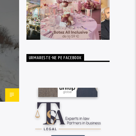
URMARESTE-NE PE FACEBOOK