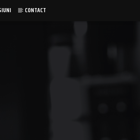
SIUNI
CONTACT