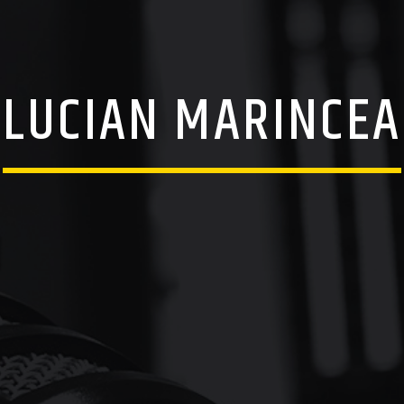
LUCIAN MARINCEA