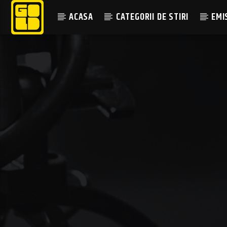
ACASA
CATEGORII DE STIRI
EMI