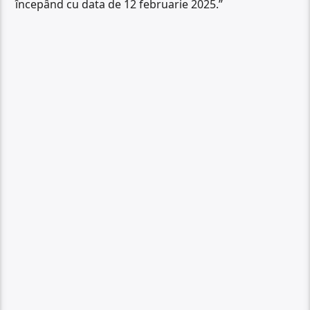
începând cu data de 12 februarie 2025.”