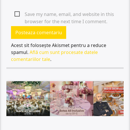
Save my name, email, and website in this
browser for the next time I comment.
Acest sit folosește Akismet pentru a reduce
spamul.
Află cum sunt procesate datele
comentariilor tale
.