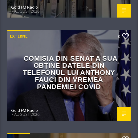
Gold FM Radio
7 AUGUST 2026
EXTERNE
0
COMISIA DIN SENAT A SUA
OBȚINE DATELE DIN
TELEFONUL LUI ANTHONY
FAUCI DIN VREMEA
PANDEMIEI COVID
Gold FM Radio
7 AUGUST 2026