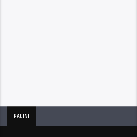
PAGINI