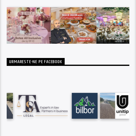
URMARESTE-NE PE FACEBOOK