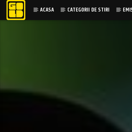
ACASA
CATEGORII DE STIRI
EMI