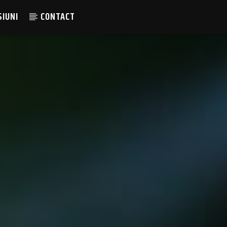
SIUNI
CONTACT