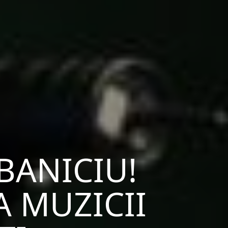
BANICIU!
A MUZICII