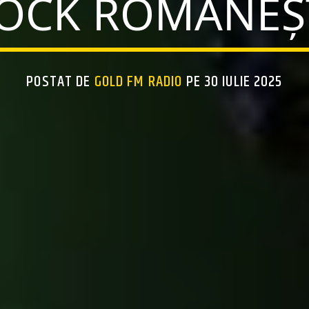
OCK ROMÂNEȘ
POSTAT DE
GOLD FM RADIO
PE 30 IULIE 2025