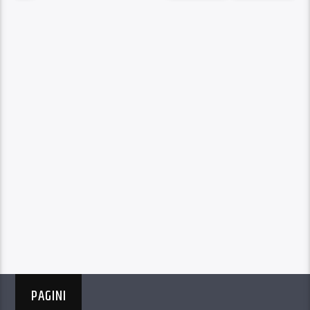
PAGINI