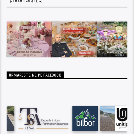
URMARESTE-NE PE FACEBOOK