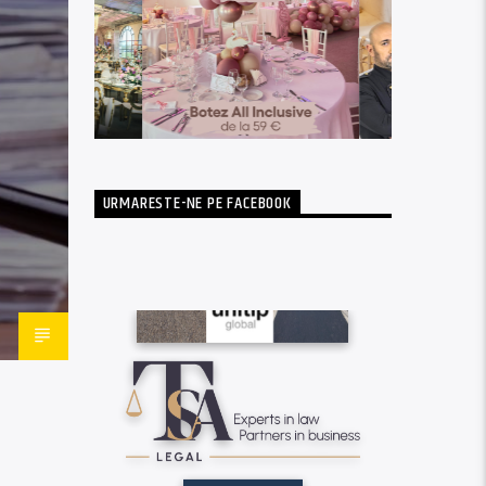
URMARESTE-NE PE FACEBOOK