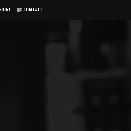
SIUNI
CONTACT