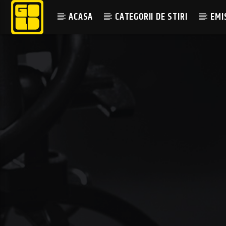
ACASA
CATEGORII DE STIRI
EMI