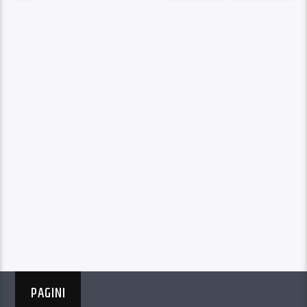
PAGINI