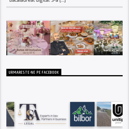
URMARESTE-NE PE FACEBOOK