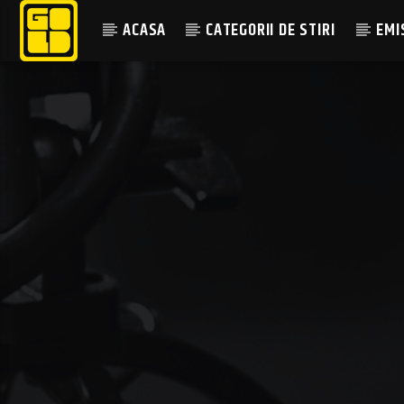
ACASA
CATEGORII DE STIRI
EMI