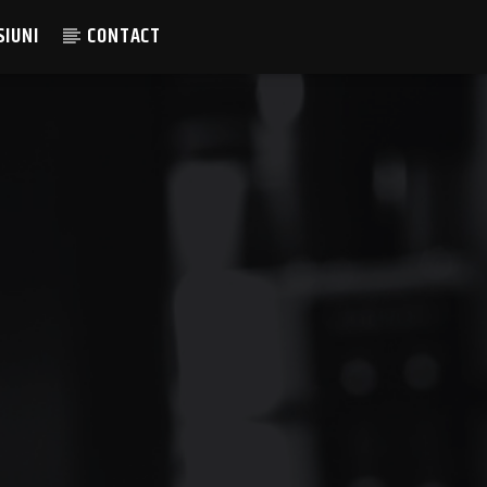
SIUNI
CONTACT