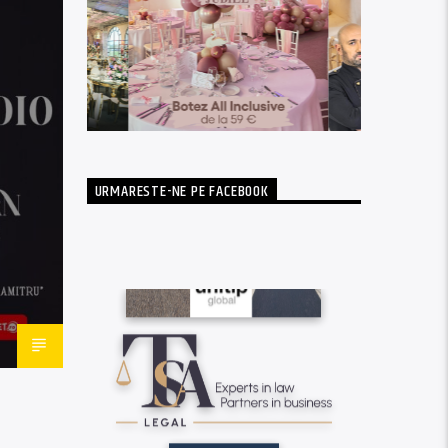
URMARESTE-NE PE FACEBOOK