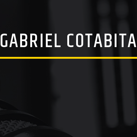
GABRIEL COTABIT