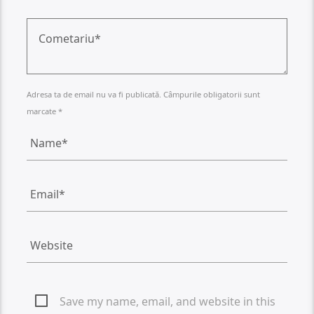
Adresa ta de email nu va fi publicată. Câmpurile obligatorii sunt
marcate *
Save my name, email, and website in this