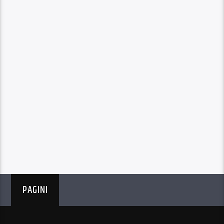
PAGINI