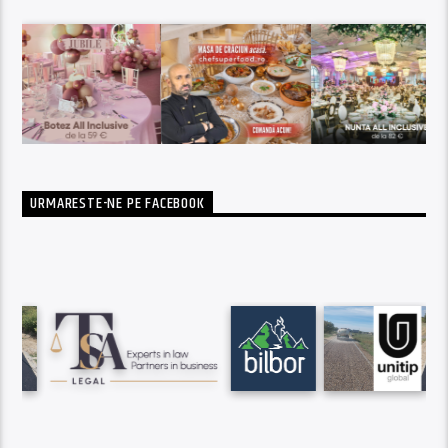
URMARESTE-NE PE FACEBOOK