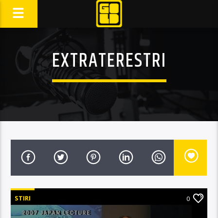
EXTRATERESTRI
STIRI
0