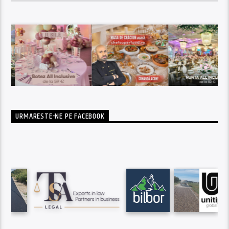
URMARESTE-NE PE FACEBOOK