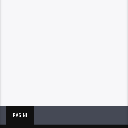
PAGINI