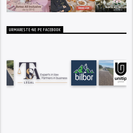
URMARESTE-NE PE FACEBOOK