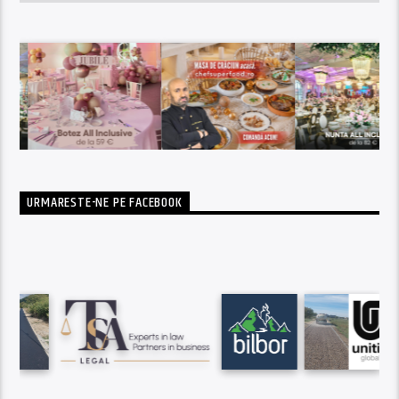
URMARESTE-NE PE FACEBOOK