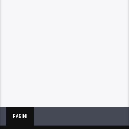
PAGINI