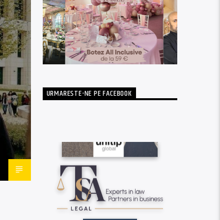
URMARESTE-NE PE FACEBOOK