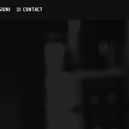
SIUNI
CONTACT