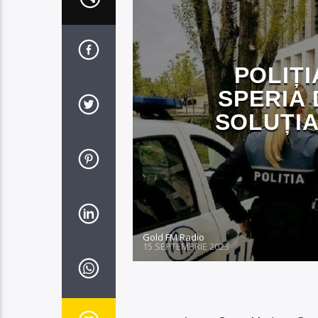
POLIȚI
SPERIA 
SOLUȚI
Gold FM Radio
15 SEPTEMBRIE 2023