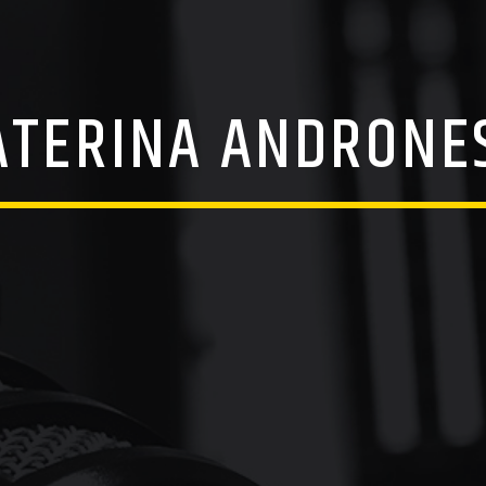
ATERINA ANDRONE