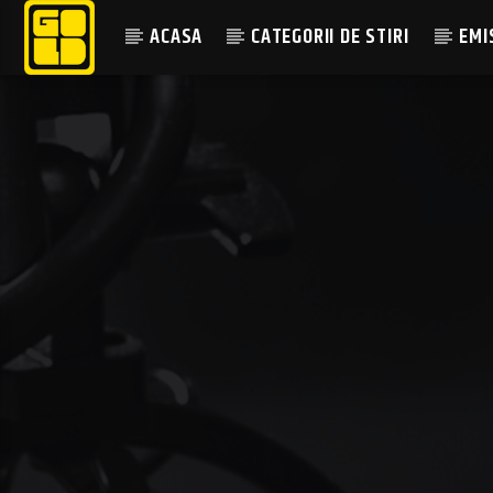
ACASA
CATEGORII DE STIRI
EMI