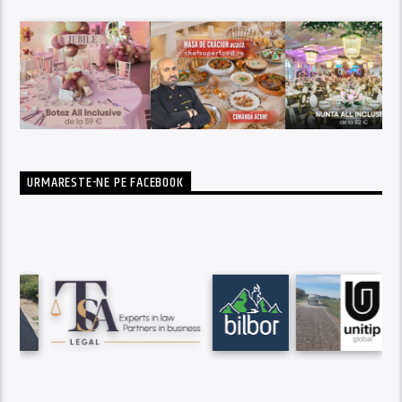
URMARESTE-NE PE FACEBOOK