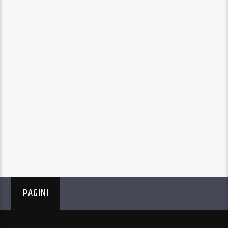
PAGINI