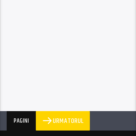
URMATORUL
PAGINI