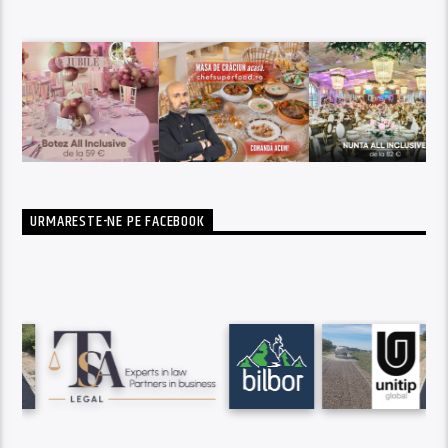
URMARESTE-NE PE FACEBOOK