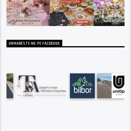
URMARESTE-NE PE FACEBOOK