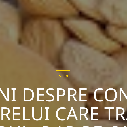
STIRI
I DESPRE CON
ELUI CARE TR