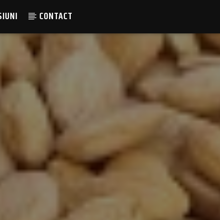
SIUNI
CONTACT