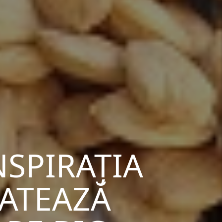
SPIRAȚIA
ATEAZĂ