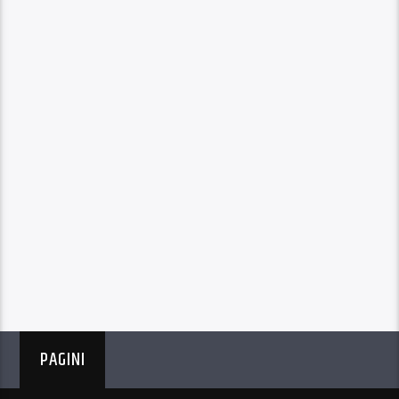
PAGINI