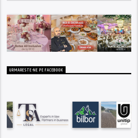
URMARESTE-NE PE FACEBOOK