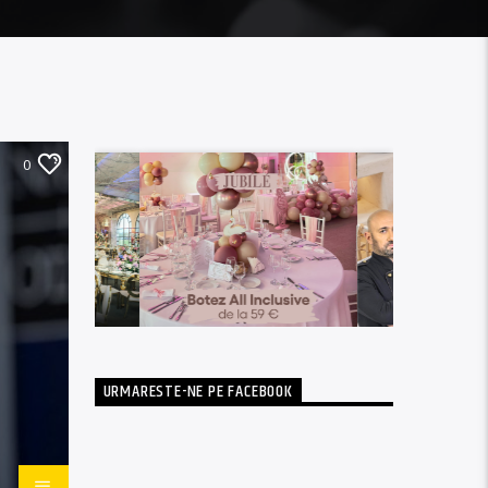
0
URMARESTE-NE PE FACEBOOK