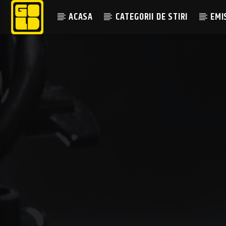
ACASA
CATEGORII DE STIRI
EMI