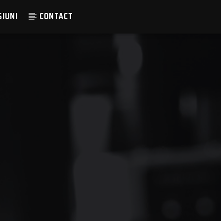
SIUNI
CONTACT