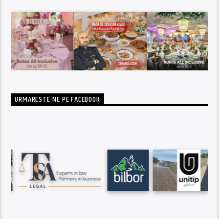
URMARESTE-NE PE FACEBOOK