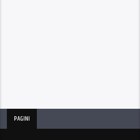
PAGINI