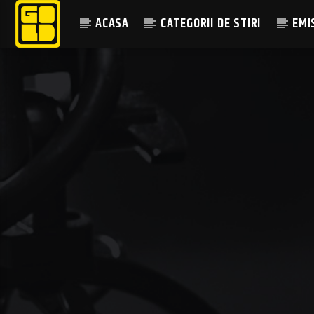
ACASA
CATEGORII DE STIRI
EMI