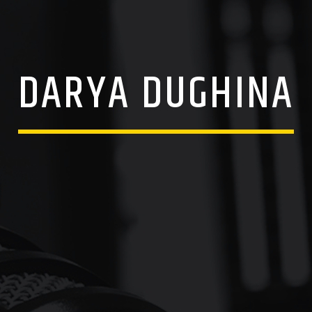
DARYA DUGHINA