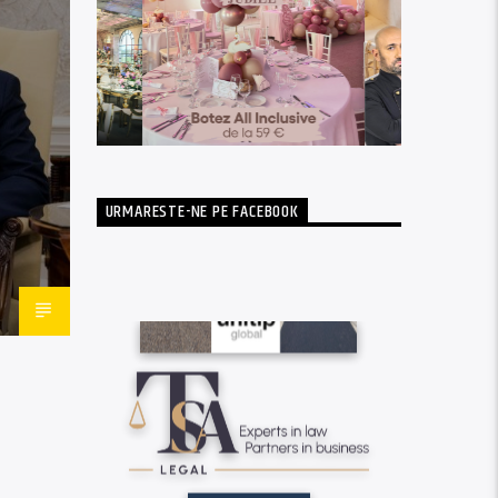
URMARESTE-NE PE FACEBOOK