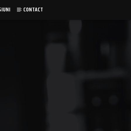
SIUNI
CONTACT