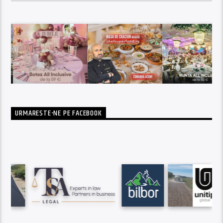
URMARESTE-NE PE FACEBOOK