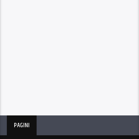
PAGINI